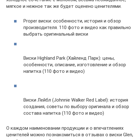
мягкое и нежное так же будет оценено ценителями.
Proper виски: особенности, история и обзор
производителя. 110 фото и видео как правильно
выбрать оригинальный виски
Виски Highland Park (Хайленд Парк): цены,
особенности, описание, изготовление и обзор
напитка (110 фото и видео)
Виски Лейбл (Johnnie Walker Red Label): история
создания, советы по выбору оригинала и обзор
состава напитка (110 фото и видео)
О каждом наименовании продукции и о впечатлениях
ценителей можно познакомиться в отзывах о виски Glen,