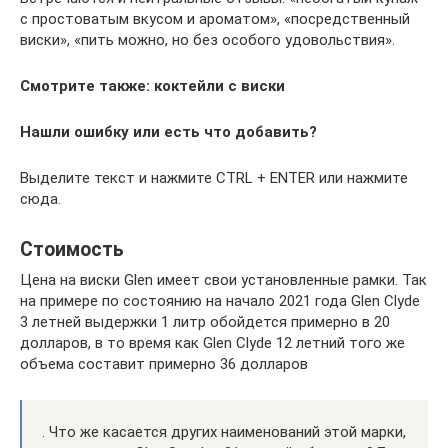
с простоватым вкусом и ароматом», «посредственный
виски», «пить можно, но без особого удовольствия».
Смотрите также: коктейли с виски
Нашли ошибку или есть что добавить?
Выделите текст и нажмите CTRL + ENTER или нажмите
сюда.
Стоимость
Цена на виски Glen имеет свои установленные рамки. Так
на примере по состоянию на начало 2021 года Glen Clyde
3 летней выдержки 1 литр обойдется примерно в 20
долларов, в то время как Glen Clyde 12 летний того же
объема составит примерно 36 долларов
. Что же касается других наименований этой марки,