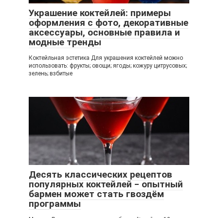
Украшение коктейлей: примеры
оформления с фото, декоративные
аксессуары, основные правила и
модные тренды
Коктейльная эстетика Для украшения коктейлей можно
использовать: фрукты; овощи; ягоды; кожуру цитрусовых;
зелень; взбитые
Десять классических рецептов
популярных коктейлей ‒ опытный
бармен может стать гвоздём
программы