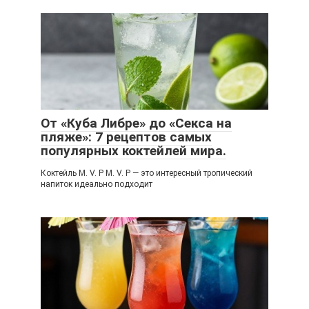
От «Куба Либре» до «Секса на
пляже»: 7 рецептов самых
популярных коктейлей мира.
Коктейль M. V. P M. V. P — это интересный тропический
напиток идеально подходит