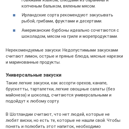
копченым балыком, вяленым мясом.
Ирландские сорта рекомендуют закусывать
рыбой, грибами, фруктами и десертами.
Американские бурбоны идеально сочетаются с
шоколадом, мясом на гриле и морепродуктами.
Нерекомендуемые закуски: Недопустимыми закусками
считают лимон, острые и пряные блюда, мясные нарезки
и маринованные продукты.
Универсальные закуски
Такие легкие закуски, как ассорти орехов, канапе,
брускетты, тарталетки, легкие овощные салаты (без
майонеза) и шоколад, считаются универсальными и
подойдут к любому сорту.
В Шотландии считают, что нет людей, которые не
любят виски, но есть те, которые не нашли свой. Чтобы
понять и полюбить этот напиток, необходимо