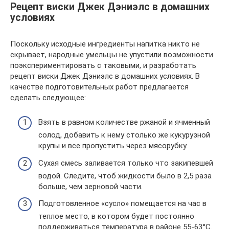
Рецепт виски Джек Дэниэлс в домашних
условиях
Поскольку исходные ингредиенты напитка никто не
скрывает, народные умельцы не упустили возможности
поэкспериментировать с таковыми, и разработать
рецепт виски Джек Дэниэлс в домашних условиях. В
качестве подготовительных работ предлагается
сделать следующее:
Взять в равном количестве ржаной и ячменный
солод, добавить к нему столько же кукурузной
крупы и все пропустить через мясорубку.
Сухая смесь заливается только что закипевшей
водой. Следите, чтоб жидкости было в 2,5 раза
больше, чем зерновой части.
Подготовленное «сусло» помещается на час в
теплое место, в котором будет постоянно
поддерживаться температура в районе 55-63°С.