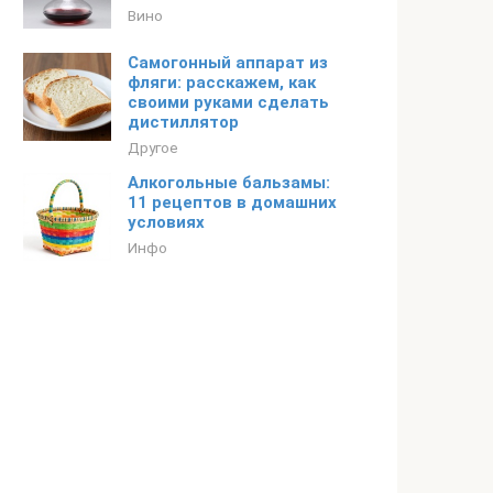
Вино
Самогонный аппарат из
фляги: расскажем, как
своими руками сделать
дистиллятор
Другое
Алкогольные бальзамы:
11 рецептов в домашних
условиях
Инфо