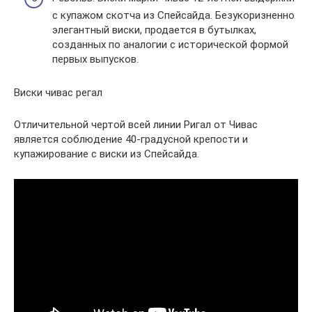
с купажом скотча из Спейсайда. Безукоризненно
элегантный виски, продается в бутылках,
созданных по аналогии с исторической формой
первых выпусков.
Виски чивас регал
Отличительной чертой всей линии Ригал от Чивас
является соблюдение 40-градусной крепости и
купажирование с виски из Спейсайда.