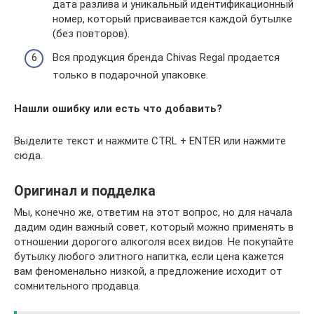
дата разлива и уникальный идентификационный
номер, который присваивается каждой бутылке
(без повторов).
Вся продукция бренда Chivas Regal продается
только в подарочной упаковке.
Нашли ошибку или есть что добавить?
Выделите текст и нажмите CTRL + ENTER или нажмите
сюда.
Оригинал и подделка
Мы, конечно же, ответим на этот вопрос, но для начала
дадим один важный совет, который можно применять в
отношении дорогого алкоголя всех видов. Не покупайте
бутылку любого элитного напитка, если цена кажется
вам феноменально низкой, а предложение исходит от
сомнительного продавца.