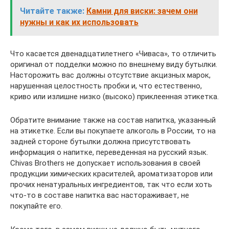
Читайте также:
Камни для виски: зачем они
нужны и как их использовать
Что касается двенадцатилетнего «Чиваса», то отличить
оригинал от подделки можно по внешнему виду бутылки.
Насторожить вас должны отсутствие акцизных марок,
нарушенная целостность пробки и, что естественно,
криво или излишне низко (высоко) приклеенная этикетка.
Обратите внимание также на состав напитка, указанный
на этикетке. Если вы покупаете алкоголь в России, то на
задней стороне бутылки должна присутствовать
информация о напитке, переведенная на русский язык.
Chivas Brothers не допускает использования в своей
продукции химических красителей, ароматизаторов или
прочих ненатуральных ингредиентов, так что если хоть
что-то в составе напитка вас настораживает, не
покупайте его.