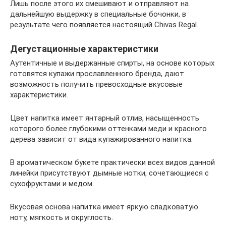
Лишь после этого их смешивают и отправляют на
дальнейшую выдержку в специальные бочонки, в
результате чего появляется настоящий Chivas Regal.
Дегустационные характеристики
Аутентичные и выдержанные спирты, на основе которых
готовятся купажи прославленного бренда, дают
возможность получить превосходные вкусовые
характеристики.
Цвет напитка имеет янтарный отлив, насыщенность
которого более глубокими оттенками меди и красного
дерева зависит от вида купажированного напитка.
В ароматическом букете практически всех видов данной
линейки присутствуют дымные нотки, сочетающиеся с
сухофруктами и медом.
Вкусовая основа напитка имеет яркую сладковатую
ноту, мягкость и округлость.