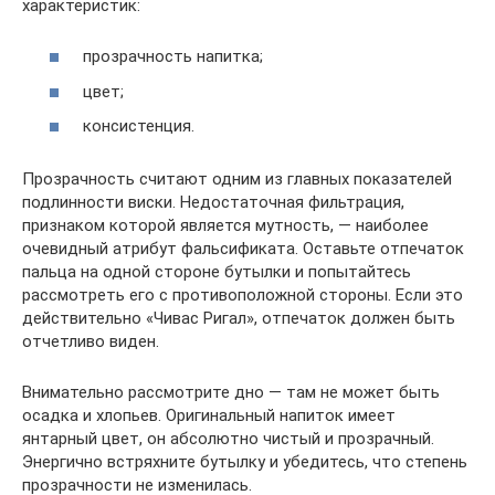
характеристик:
прозрачность напитка;
цвет;
консистенция.
Прозрачность считают одним из главных показателей
подлинности виски. Недостаточная фильтрация,
признаком которой является мутность, — наиболее
очевидный атрибут фальсификата. Оставьте отпечаток
пальца на одной стороне бутылки и попытайтесь
рассмотреть его с противоположной стороны. Если это
действительно «Чивас Ригал», отпечаток должен быть
отчетливо виден.
Внимательно рассмотрите дно — там не может быть
осадка и хлопьев. Оригинальный напиток имеет
янтарный цвет, он абсолютно чистый и прозрачный.
Энергично встряхните бутылку и убедитесь, что степень
прозрачности не изменилась.