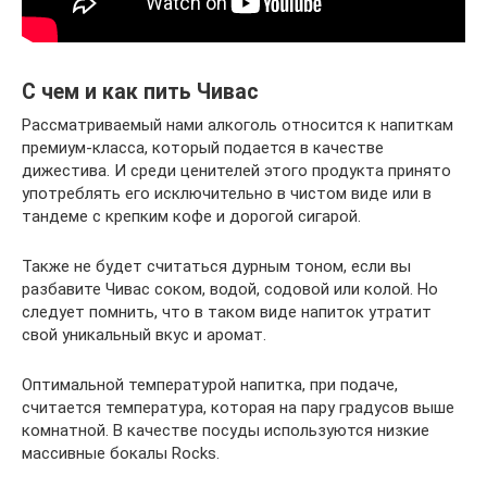
С чем и как пить Чивас
Рассматриваемый нами алкоголь относится к напиткам
премиум-класса, который подается в качестве
дижестива. И среди ценителей этого продукта принято
употреблять его исключительно в чистом виде или в
тандеме с крепким кофе и дорогой сигарой.
Также не будет считаться дурным тоном, если вы
разбавите Чивас соком, водой, содовой или колой. Но
следует помнить, что в таком виде напиток утратит
свой уникальный вкус и аромат.
Оптимальной температурой напитка, при подаче,
считается температура, которая на пару градусов выше
комнатной. В качестве посуды используются низкие
массивные бокалы Rocks.