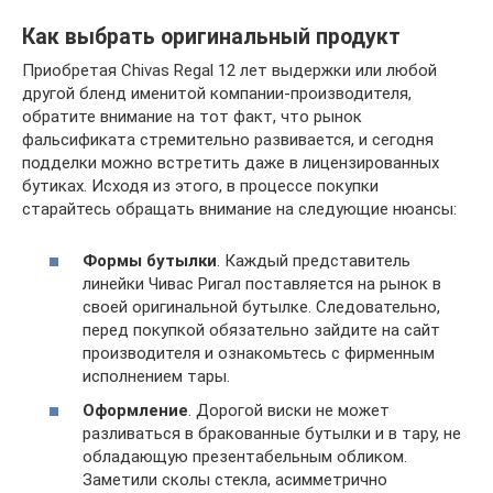
Как выбрать оригинальный продукт
Приобретая Chivas Regal 12 лет выдержки или любой
другой бленд именитой компании-производителя,
обратите внимание на тот факт, что рынок
фальсификата стремительно развивается, и сегодня
подделки можно встретить даже в лицензированных
бутиках. Исходя из этого, в процессе покупки
старайтесь обращать внимание на следующие нюансы:
Формы бутылки
. Каждый представитель
линейки Чивас Ригал поставляется на рынок в
своей оригинальной бутылке. Следовательно,
перед покупкой обязательно зайдите на сайт
производителя и ознакомьтесь с фирменным
исполнением тары.
Оформление
. Дорогой виски не может
разливаться в бракованные бутылки и в тару, не
обладающую презентабельным обликом.
Заметили сколы стекла, асимметрично