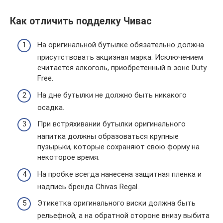
Как отличить подделку Чивас
На оригинальной бутылке обязательно должна
присутствовать акцизная марка. Исключением
считается алкоголь, приобретенный в зоне Duty
Free.
На дне бутылки не должно быть никакого
осадка.
При встряхивании бутылки оригинального
напитка должны образоваться крупные
пузырьки, которые сохраняют свою форму на
некоторое время.
На пробке всегда нанесена защитная пленка и
надпись бренда Chivas Regal.
Этикетка оригинального виски должна быть
рельефной, а на обратной стороне внизу выбита