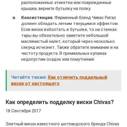
расположенные этикетки или поврежденные
крышки, верните бутылку на полку.
Консистенция
. Фирменный бленд Чивас Ригал
должен обладать легким тянущимся эффектом.
Если виски взболтать в бутылке, то на стенках
тары вы обязательно заметите небольшой
маслянистый налет, который через несколько
секунд исчезнет. Также обратите внимание и на
чистоту продукта. В премиальных купажах
недопустим осадок или помутнения.
Читайте также:
Как отличить поддельный
виски от настоящего
Как определить подделку виски Chivas?
18 Сентября 2017
Элитный виски известного шотландского бренда Chivas