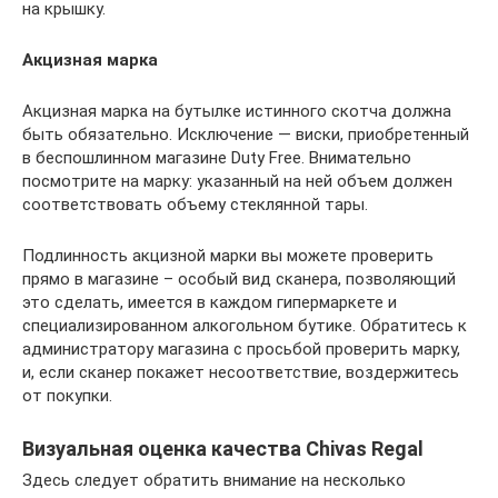
на крышку.
Акцизная марка
Акцизная марка на бутылке истинного скотча должна
быть обязательно. Исключение — виски, приобретенный
в беспошлинном магазине Duty Free. Внимательно
посмотрите на марку: указанный на ней объем должен
соответствовать объему стеклянной тары.
Подлинность акцизной марки вы можете проверить
прямо в магазине – особый вид сканера, позволяющий
это сделать, имеется в каждом гипермаркете и
специализированном алкогольном бутике. Обратитесь к
администратору магазина с просьбой проверить марку,
и, если сканер покажет несоответствие, воздержитесь
от покупки.
Визуальная оценка качества Chivas Regal
Здесь следует обратить внимание на несколько