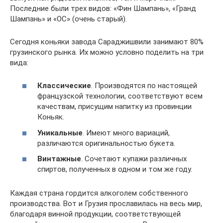
Последние были трех видов: «Фин Шампань», «Гранд
Шампань» и «ОС» (очень старый).
Сегодня коньяки завода Сараджишвили занимают 80%
грузинского рынка. Их можно условно поделить на три
вида:
Классические
. Производятся по настоящей
французской технологии, соответствуют всем
качествам, присущим напитку из провинции
Коньяк.
Уникальные
. Имеют много вариаций,
различаются оригинальностью букета.
Винтажные
. Сочетают купажи различных
спиртов, полученных в одном и том же году.
Каждая страна гордится алкоголем собственного
производства. Вот и Грузия прославилась на весь мир,
благодаря винной продукции, соответствующей