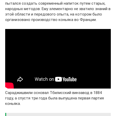
пытался создать современный напиток путем старых,
народных методов. Ему элементарно не хватило знаний в
этой области и передового опыта, на котором было
организовано производство коньяка во Франции.
Сараджишвили основал Тбилисский винзавод в 1884
году, а спустя три года была выпущена первая партия
коньяка.