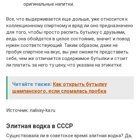
оригинальные напитки.
Все, что выдерживается еще дольше, уже относится к
коллекционному спиртному и вряд ли оно предназначено
для того, чтобы просто распить бутылку с друзьями,
ведь она обойдется в целое состояние, значит и повод
нужен соответствующий. Таким образом, даже не
пробуя спиртное на вкус, вы уже сможете представить
себе, чем же отличается содержимое бутылки и стоит
ли платить за него ту цену, что указана на этикетке.
Читайте также:
Как открыть бутылку
шампанского, если сломалась пробка
Источник: nalivay-ka.ru
Элитная водка в СССР
Существовала ли в советское время элитная водка? Да,