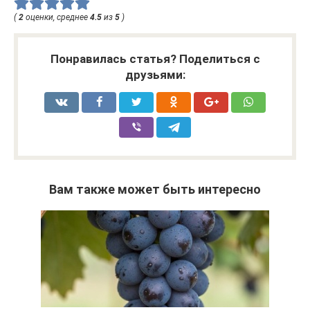
(
2
оценки, среднее
4.5
из
5
)
Понравилась статья? Поделиться с
друзьями:
Вам также может быть интересно