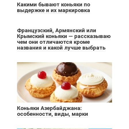
Какими бывают коньяки по
выдержке и их маркировка
Французский, Армянский или
Крымский коньяки — рассказываю
чем они отличаются кроме
названия и какой лучше выбрать
Коньяки Азербайджана:
особенности, виды, марки