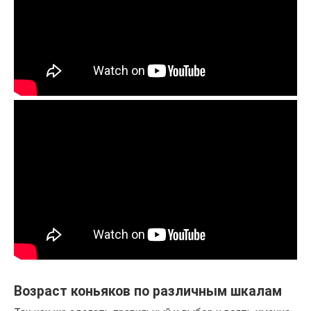
Возраст коньяков по различным шкалам