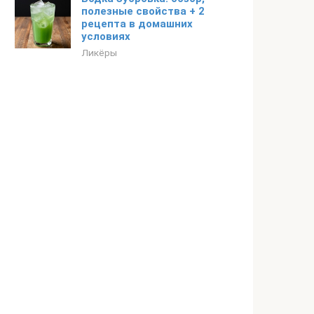
полезные свойства + 2
рецепта в домашних
условиях
Ликёры