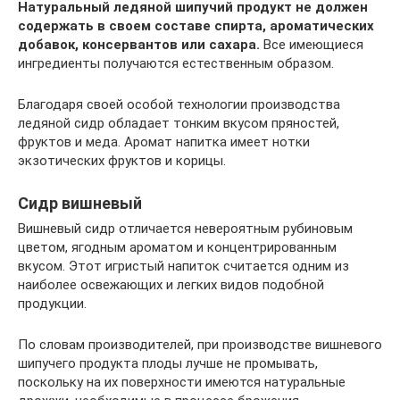
Натуральный ледяной шипучий продукт не должен
содержать в своем составе спирта, ароматических
добавок, консервантов или сахара.
Все имеющиеся
ингредиенты получаются естественным образом.
Благодаря своей особой технологии производства
ледяной сидр обладает тонким вкусом пряностей,
фруктов и меда. Аромат напитка имеет нотки
экзотических фруктов и корицы.
Сидр вишневый
Вишневый сидр отличается невероятным рубиновым
цветом, ягодным ароматом и концентрированным
вкусом. Этот игристый напиток считается одним из
наиболее освежающих и легких видов подобной
продукции.
По словам производителей, при производстве вишневого
шипучего продукта плоды лучше не промывать,
поскольку на их поверхности имеются натуральные