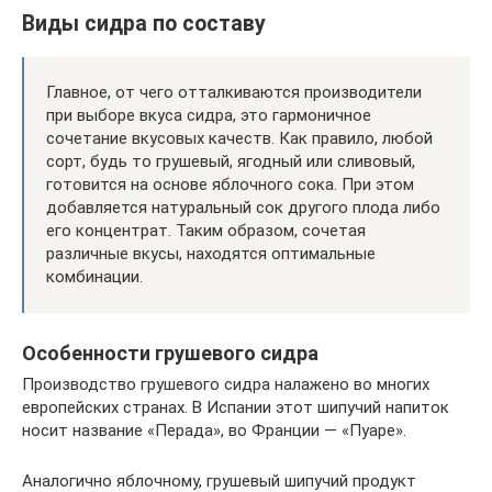
Виды сидра по составу
Главное, от чего отталкиваются производители
при выборе вкуса сидра, это гармоничное
сочетание вкусовых качеств. Как правило, любой
сорт, будь то грушевый, ягодный или сливовый,
готовится на основе яблочного сока. При этом
добавляется натуральный сок другого плода либо
его концентрат. Таким образом, сочетая
различные вкусы, находятся оптимальные
комбинации.
Особенности грушевого сидра
Производство грушевого сидра налажено во многих
европейских странах. В Испании этот шипучий напиток
носит название «Перада», во Франции — «Пуаре».
Аналогично яблочному, грушевый шипучий продукт