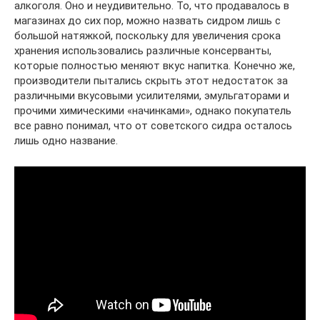
алкоголя. Оно и неудивительно. То, что продавалось в
магазинах до сих пор, можно назвать сидром лишь с
большой натяжкой, поскольку для увеличения срока
хранения использовались различные консерванты,
которые полностью меняют вкус напитка. Конечно же,
производители пытались скрыть этот недостаток за
различными вкусовыми усилителями, эмульгаторами и
прочими химическими «начинками», однако покупатель
все равно понимал, что от советского сидра осталось
лишь одно название.