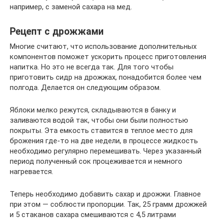
например, с заменой сахара на мед.
Рецепт с дрожжами
Многие считают, что использование дополнительных
компонентов поможет ускорить процесс приготовления
напитка. Но это не всегда так. Для того чтобы
приготовить сидр на дрожжах, понадобится более чем
полгода. Делается он следующим образом.
Яблоки мелко режутся, складываются в банку и
заливаются водой так, чтобы они были полностью
покрыты. Эта емкость ставится в теплое место для
брожения где-то на две недели, в процессе жидкость
необходимо регулярно перемешивать. Через указанный
период полученный сок процеживается и немного
нагревается.
Теперь необходимо добавить сахар и дрожжи. Главное
при этом — соблюсти пропорции. Так, 25 грамм дрожжей
и 5 стаканов сахара смешиваются с 4,5 литрами