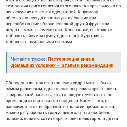
Какой бы рецепт вы ни выбрали, стоит понимать, что
технология приготовления этого напитка практически во
всех случаях остается одинаковой. К примеру,
абсолютно всегда используются свежие или
переработанные яблоки. Никакой другой фрукт или
ягода не может заменить их. Конечно же, вы можете
добавить айву или грушу, однако они будут лишь
дополнять вкус новыми нотками.
Читайте также:
Пастеризация вина в
домашних условиях — этапы и рекомендации
Оборудование для изготовления сидра может быть
самым различным, однако если вы решили приготовить
газированный напиток, то это следует учитывать во
время подготовительного процесса. Кроме того, в
зависимости от выбранной технологии производства,
можно регулировать градус алкоголя, что особенно
полезно, если вы хотите приготовить нектар для детей.