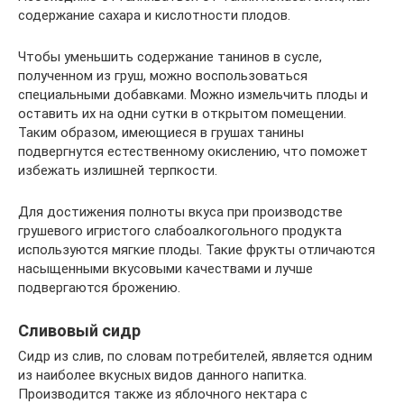
содержание сахара и кислотности плодов.
Чтобы уменьшить содержание танинов в сусле,
полученном из груш, можно воспользоваться
специальными добавками. Можно измельчить плоды и
оставить их на одни сутки в открытом помещении.
Таким образом, имеющиеся в грушах танины
подвергнутся естественному окислению, что поможет
избежать излишней терпкости.
Для достижения полноты вкуса при производстве
грушевого игристого слабоалкогольного продукта
используются мягкие плоды. Такие фрукты отличаются
насыщенными вкусовыми качествами и лучше
подвергаются брожению.
Сливовый сидр
Сидр из слив, по словам потребителей, является одним
из наиболее вкусных видов данного напитка.
Производится также из яблочного нектара с