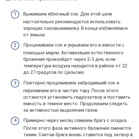
Выжимаем яблочный сок. Для этой цели
настоятельно рекомендуется использовать
хорошую соковыжималку. В конце избавляемся
от жмыха.
Процеживаем сок и укрываем его в емкости с
помощью марли. Активизация естественного
брожения произойдет через 2-3 дня, если
температура воздуха находится в районе от 22
до 27 градусов по Цельсию.
Повторно процеживаем забродивший сок и
переливаем его в чистую тару. После этого
останется установить гидрозатвор и поставить
емкость в темное место. Продолжаем следить
за активностью выделения газов.
Примерно через месяц сливаем брагу с осадка.
После этого фаза активного брожения сменится
тихим. Слитая брага вновь ставится под затвор в