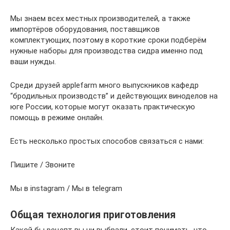
Мы знаем всех местных производителей, а также
импортёров оборудования, поставщиков
комплектующих, поэтому в короткие сроки подберём
нужные наборы для производства сидра именно под
ваши нужды.
Среди друзей applefarm много выпускников кафедр
“бродильных производств” и действующих виноделов на
юге России, которые могут оказать практическую
помощь в режиме онлайн.
Есть несколько простых способов связаться с нами:
Пишите / Звоните
Мы в instagram / Мы в telegram
Общая технология приготовления