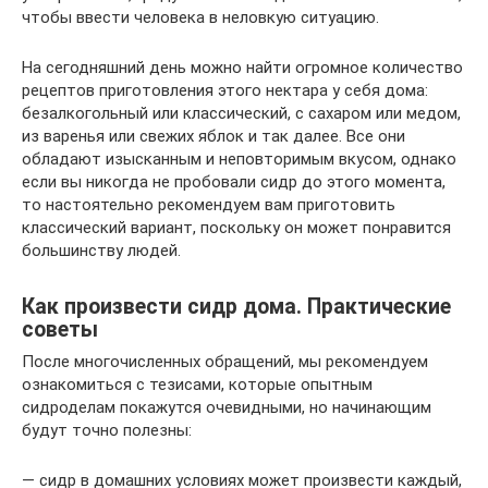
чтобы ввести человека в неловкую ситуацию.
На сегодняшний день можно найти огромное количество
рецептов приготовления этого нектара у себя дома:
безалкогольный или классический, с сахаром или медом,
из варенья или свежих яблок и так далее. Все они
обладают изысканным и неповторимым вкусом, однако
если вы никогда не пробовали сидр до этого момента,
то настоятельно рекомендуем вам приготовить
классический вариант, поскольку он может понравится
большинству людей.
Как произвести сидр дома. Практические
советы
После многочисленных обращений, мы рекомендуем
ознакомиться с тезисами, которые опытным
сидроделам покажутся очевидными, но начинающим
будут точно полезны:
— сидр в домашних условиях может произвести каждый,