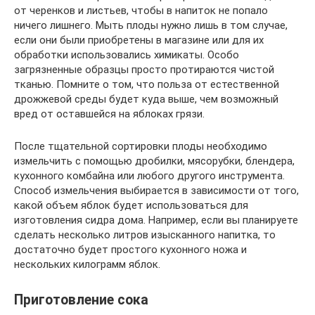
от черенков и листьев, чтобы в напиток не попало
ничего лишнего. Мыть плоды нужно лишь в том случае,
если они были приобретены в магазине или для их
обработки использовались химикаты. Особо
загрязненные образцы просто протираются чистой
тканью. Помните о том, что польза от естественной
дрожжевой среды будет куда выше, чем возможный
вред от оставшейся на яблоках грязи.
После тщательной сортировки плоды необходимо
измельчить с помощью дробилки, мясорубки, блендера,
кухонного комбайна или любого другого инструмента.
Способ измельчения выбирается в зависимости от того,
какой объем яблок будет использоваться для
изготовления сидра дома. Например, если вы планируете
сделать несколько литров изысканного напитка, то
достаточно будет простого кухонного ножа и
нескольких килограмм яблок.
Приготовление сока