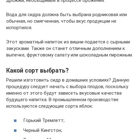
дрожжи, необходимые в процессе брожения.
Вода для сидра должна быть выбрана родниковая или
обычная, но смягченная, чтобы вкус продукции не
испортился.
Этот ароматный напиток из вишни подается с сырными
закусками. Также он станет отличным дополнением к
выпечке, фруктовому салату или шоколадным пирожным.
Какой сорт выбрать?
Решили изготовить сидр в домашних условиях? Данную
процедуру следует начать с выбора плодов, поскольку
именно от этого будут зависеть вкусовые качества
будущего напитка. В промышленном производстве
используются следующие сорта яблок:
Горький Тремлетт;
Черный Кингстон;