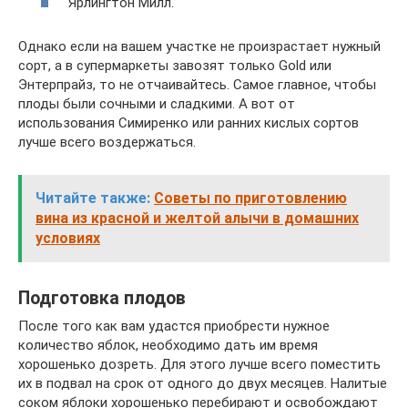
Ярлингтон Милл.
Однако если на вашем участке не произрастает нужный
сорт, а в супермаркеты завозят только Gold или
Энтерпрайз, то не отчаивайтесь. Самое главное, чтобы
плоды были сочными и сладкими. А вот от
использования Симиренко или ранних кислых сортов
лучше всего воздержаться.
Читайте также:
Советы по приготовлению
вина из красной и желтой алычи в домашних
условиях
Подготовка плодов
После того как вам удастся приобрести нужное
количество яблок, необходимо дать им время
хорошенько дозреть. Для этого лучше всего поместить
их в подвал на срок от одного до двух месяцев. Налитые
соком яблоки хорошенько перебирают и освобождают