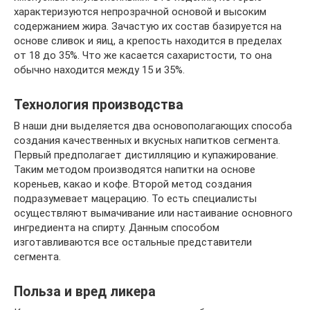
характеризуются непрозрачной основой и высоким
содержанием жира. Зачастую их состав базируется на
основе сливок и яиц, а крепость находится в пределах
от 18 до 35%. Что же касается сахаристости, то она
обычно находится между 15 и 35%.
Технология производства
В наши дни выделяется два основополагающих способа
создания качественных и вкусных напитков сегмента.
Первый предполагает дистилляцию и купажирование.
Таким методом производятся напитки на основе
кореньев, какао и кофе. Второй метод создания
подразумевает мацерацию. То есть специалисты
осуществляют вымачивание или настаивание основного
ингредиента на спирту. Данным способом
изготавливаются все остальные представители
сегмента.
Польза и вред ликера