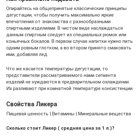
Опирайтесь на общепринятые классические принципы
дегустации, чтобы получить максимально яркие
впечатления от знакомства с разнообразными
спиртными изделиями. В чистом виде наслаждаться
данным спиртным следует из специальных рюмок или
коньячных бокалов. В первом случае напитки нужно пить
одним ровным глотком, а во втором принято смаковать
ими, добавляя лед.
Что же касается температуры дегустации, то
представители рассматриваемого нами сегмента
изделий не нуждаются в предварительном охлаждении.
Их разливают при комнатной температуре консистенции.
Свойства Ликера
Пищевая ценность | Витамины | Минеральные вещества
Сколько стоит Ликер ( средняя цена за 1 л.)?