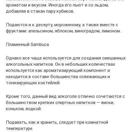
ароматом и вкусом. Иногда его пьют и со льдом,
добавляя в стакан пару кубиков.
Подаются и к десерту, мороженому, а также вместе с
фруктами: апельсином, яблоком, виноградом, лимоном.
Пламенный Sambuca
Однако все чаще используется для создания смешанных
алкогольных напитков. Он в небольших количествах
используется как ароматизирующий компонент и
находится в составе большинства освежающих и
тонизирующих коктейлей.
Кроме того, данный вид алкоголя отлично сочетаются с
большинством крепких спиртных напитков ― виски,
коньком, водкой.
Подавать, как и хранить, следует при комнатной
температуре.