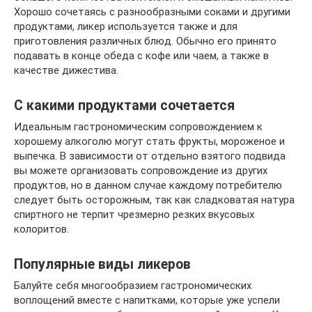
Хорошо сочетаясь с разнообразными соками и другими
продуктами, ликер используется также и для
приготовления различных блюд. Обычно его принято
подавать в конце обеда с кофе или чаем, а также в
качестве дижестива.
С какими продуктами сочетается
Идеальным гастрономическим сопровождением к
хорошему алкоголю могут стать фрукты, мороженое и
выпечка. В зависимости от отдельно взятого подвида
вы можете организовать сопровождение из других
продуктов, но в данном случае каждому потребителю
следует быть осторожным, так как сладковатая натура
спиртного не терпит чрезмерно резких вкусовых
колоритов.
Популярные виды ликеров
Балуйте себя многообразием гастрономических
воплощений вместе с напитками, которые уже успели