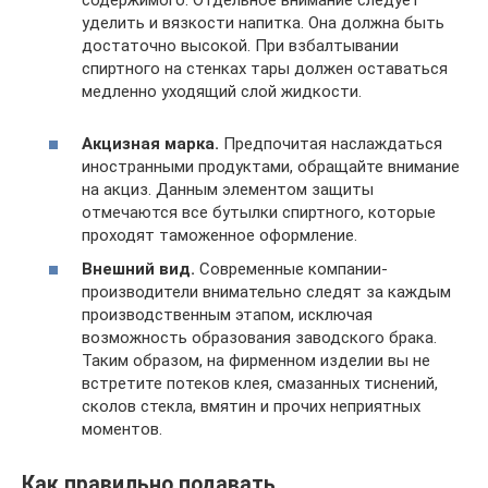
уделить и вязкости напитка. Она должна быть
достаточно высокой. При взбалтывании
спиртного на стенках тары должен оставаться
медленно уходящий слой жидкости.
Акцизная марка.
Предпочитая наслаждаться
иностранными продуктами, обращайте внимание
на акциз. Данным элементом защиты
отмечаются все бутылки спиртного, которые
проходят таможенное оформление.
Внешний вид.
Современные компании-
производители внимательно следят за каждым
производственным этапом, исключая
возможность образования заводского брака.
Таким образом, на фирменном изделии вы не
встретите потеков клея, смазанных тиснений,
сколов стекла, вмятин и прочих неприятных
моментов.
Как правильно подавать