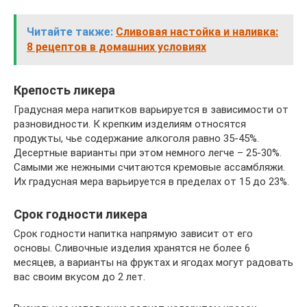
Читайте также:
Сливовая настойка и наливка:
8 рецептов в домашних условиях
Крепость ликера
Градусная мера напитков варьируется в зависимости от
разновидности. К крепким изделиям относятся
продукты, чье содержание алкоголя равно 35-45%.
Десертные варианты при этом немного легче – 25-30%.
Самыми же нежными считаются кремовые ассамбляжи.
Их градусная мера варьируется в пределах от 15 до 23%.
Срок годности ликера
Срок годности напитка напрямую зависит от его
основы. Сливочные изделия хранятся не более 6
месяцев, а варианты на фруктах и ягодах могут радовать
вас своим вкусом до 2 лет.