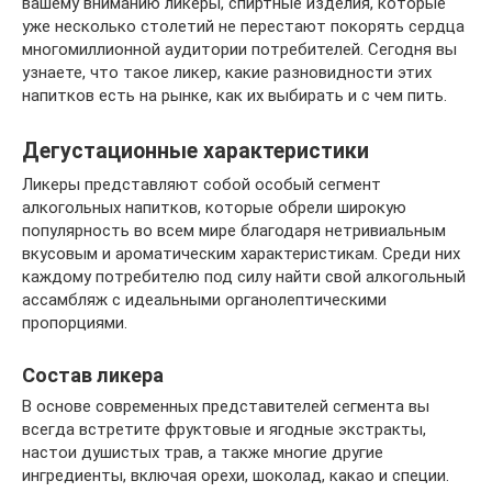
вашему вниманию ликеры, спиртные изделия, которые
уже несколько столетий не перестают покорять сердца
многомиллионной аудитории потребителей. Сегодня вы
узнаете, что такое ликер, какие разновидности этих
напитков есть на рынке, как их выбирать и с чем пить.
Дегустационные характеристики
Ликеры представляют собой особый сегмент
алкогольных напитков, которые обрели широкую
популярность во всем мире благодаря нетривиальным
вкусовым и ароматическим характеристикам. Среди них
каждому потребителю под силу найти свой алкогольный
ассамбляж с идеальными органолептическими
пропорциями.
Состав ликера
В основе современных представителей сегмента вы
всегда встретите фруктовые и ягодные экстракты,
настои душистых трав, а также многие другие
ингредиенты, включая орехи, шоколад, какао и специи.