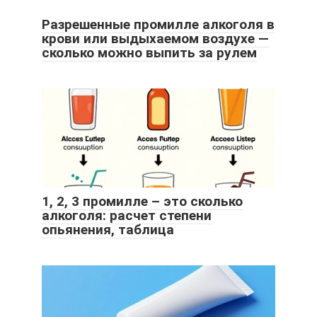
Разрешенные промилле алкоголя в
крови или выдыхаемом воздухе —
сколько можно выпить за рулем
1, 2, 3 промилле – это сколько
алкоголя: расчет степени
опьянения, таблица