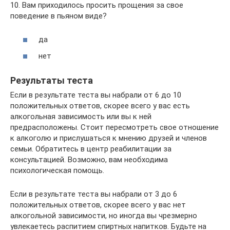
10. Вам приходилось просить прощения за свое
поведение в пьяном виде?
да
нет
Результаты теста
Если в результате теста вы набрали от 6 до 10
положительных ответов, скорее всего у вас есть
алкогольная зависимость или вы к ней
предрасположены. Стоит пересмотреть свое отношение
к алкоголю и прислушаться к мнению друзей и членов
семьи. Обратитесь в центр реабилитации за
консультацией. Возможно, вам необходима
психологическая помощь.
Если в результате теста вы набрали от 3 до 6
положительных ответов, скорее всего у вас нет
алкогольной зависимости, но иногда вы чрезмерно
увлекаетесь распитием спиртных напитков. Будьте на