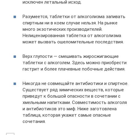
исключен летальный исход.
Разумеется, таблетки от алкоголизма запивать
спиртным ни в коем случае нельзя. На рынке
много экзотических производителей.
Нелицензированная таблетка от алкоголизма
может вызвать ошеломительные последствия.
Верх глупости — смешивать жиросжигающие
таблетки с алкоголем. Здесь можно приобрести
гастрит и более плачевные побочные действия.
Никогда не совмещайте антибиотики и спиртное.
Существует ряд химических веществ, которые
приведут к большой опасности в сочетании с
хмельными напитками. Совместимость алкоголя
и антибиотиков это миф. Ниже заготовлена
таблица, которая укажет самые опасные
сочетания.