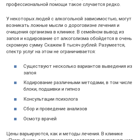
профессиональной помощи такое случается редко.
У некоторых людей с алкогольной зависимостью, могут
возникать ложные мысли о дороговизне лечения и
очищения организма в клинике. В семейном вывод из
запоя и кодирование от алкоголизма обойдется в очень
скромную сумму. Скажем 8 тысяч рублей. Разумеется,
спектр услуг на этом не ограничивается:
Существуют несколько вариантов выведения из
запоя
Кодирование различными методами, в том числе
блоки, подшивки и гипноз
Консультации психолога
Сбор и проведение анализов
Осмотр врачей
Цены варьируются, как и методы лечения. В клинике