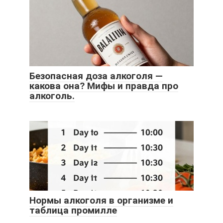
Безопасная доза алкоголя —
какова она? Мифы и правда про
алкоголь.
Нормы алкоголя в организме и
таблица промилле