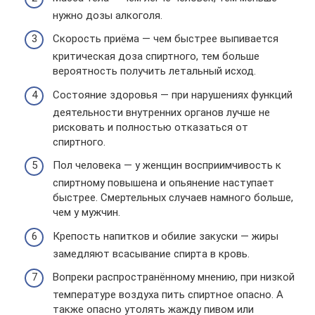
нужно дозы алкоголя.
Скорость приёма — чем быстрее выпивается
критическая доза спиртного, тем больше
вероятность получить летальный исход.
Состояние здоровья — при нарушениях функций
деятельности внутренних органов лучше не
рисковать и полностью отказаться от
спиртного.
Пол человека — у женщин восприимчивость к
спиртному повышена и опьянение наступает
быстрее. Смертельных случаев намного больше,
чем у мужчин.
Крепость напитков и обилие закуски — жиры
замедляют всасывание спирта в кровь.
Вопреки распространённому мнению, при низкой
температуре воздуха пить спиртное опасно. А
также опасно утолять жажду пивом или