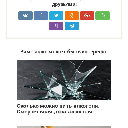
друзьями:
Вам также может быть интересно
Сколько можно пить алкоголя.
Смертельная доза алкоголя