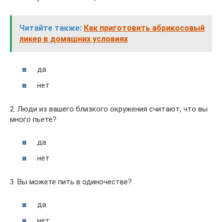
Читайте также:
Как приготовить абрикосовый
ликер в домашних условиях
да
нет
2. Люди из вашего близкого окружения считают, что вы
много пьете?
да
нет
3. Вы можете пить в одиночестве?
да
нет