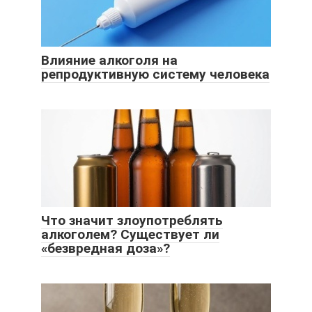
Влияние алкоголя на
репродуктивную систему человека
Что значит злоупотреблять
алкоголем? Существует ли
«безвредная доза»?