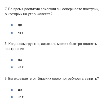
7. Во время распития алкоголя вы совершаете поступки,
о которых на утро жалеете?
да
нет
8. Когда вам грустно, алкоголь может быстро поднять
настроение
да
нет
9. Вы скрываете от близких свою потребность выпить?
да
нет