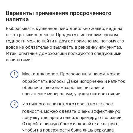
Варианты применения просроченного
напитка
Выбрасывать купленное пиво довольно жалко, ведь на
него тратились деньги. Продукту с истекшим сроком
годности можно найти и другое применение, потому его
вовсе не обязательно выливать в раковину или унитаз.
Итак, опытные домохозяйки пользуются следующими
вариантами:
Маска для волос. Просроченным пивом можно
обработать волосы. Даже испорченный напиток
обеспечит локонам хорошее питание и
насыщение минералами, улучшив их состояние.
Из пивного напитка, у которого истек срок
годности, можно сделать очень эффективную
ловушку для вредителей, к примеру, от слизней.
Откройте пивную банку и вкопайте ее в грунт,
чтобы на поверхности была лишь верхушка.