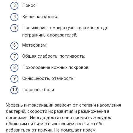
Понос;
Кишечная колика;
Повышение температуры тела иногда до
пограничных показателей;
Метеоризм;
Общая слабость, потливость;
Похолодание кожных покровов;
Синюшность, отечность;
Головные боли.
Уровень интоксикации зависит от степени накопления
бактерий, скорости их развития и размножения в
организме. Иногда достаточно промыть желудок
обильным питьем с вызыванием рвоты, чтобы
избавиться от причин. Не помешает прием