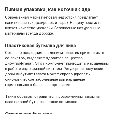
Пивная упаковка, как источник яда
Современная маркетинговая индустрия предлагает
напитки разных дозировок и тарах. На цену продукта
влияет качество упаковки. Безопасные натуральные
материалы всегда дороже.
Пластиковая бутылка для пива
Согласно последним сведениям, пластик при контакте
со спиртом, выделяет ядовитое вещество –
дибутилфталат. Этот компонент приводит к нарушениям
в работе эндокринной системы. Регулярное получение
дозы дибутилфталата может спровоцировать
онкологическое заболевание или нарушение
гормонального баланса в организме.
Таким образом, отравиться просроченным пивом из
пластиковой бутылки вполне возможно.
Стеклянная бутылка