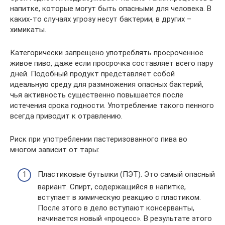
напитке, которые могут быть опасными для человека. В
каких-то случаях угрозу несут бактерии, в других –
химикаты.
Категорически запрещено употреблять просроченное
живое пиво, даже если просрочка составляет всего пару
дней. Подобный продукт представляет собой
идеальную среду для размножения опасных бактерий,
чья активность существенно повышается после
истечения срока годности. Употребление такого пенного
всегда приводит к отравлению.
Риск при употреблении пастеризованного пива во
многом зависит от тары:
Пластиковые бутылки (ПЭТ). Это самый опасный
вариант. Спирт, содержащийся в напитке,
вступает в химическую реакцию с пластиком.
После этого в дело вступают консерванты,
начинается новый «процесс». В результате этого