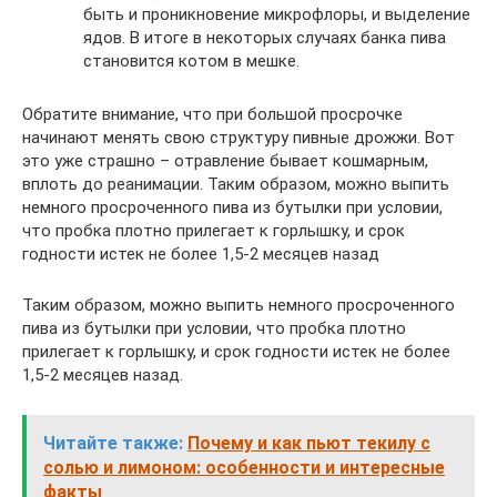
быть и проникновение микрофлоры, и выделение
ядов. В итоге в некоторых случаях банка пива
становится котом в мешке.
Обратите внимание, что при большой просрочке
начинают менять свою структуру пивные дрожжи. Вот
это уже страшно – отравление бывает кошмарным,
вплоть до реанимации. Таким образом, можно выпить
немного просроченного пива из бутылки при условии,
что пробка плотно прилегает к горлышку, и срок
годности истек не более 1,5-2 месяцев назад
Таким образом, можно выпить немного просроченного
пива из бутылки при условии, что пробка плотно
прилегает к горлышку, и срок годности истек не более
1,5-2 месяцев назад.
Читайте также:
Почему и как пьют текилу с
солью и лимоном: особенности и интересные
факты