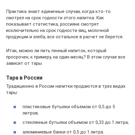
Практика знает единичные случаи, когда кто-то
смотрел на срок годности этого напитка. Как
показывает статистика, россияне смотрят
исключительно на срок годности яиц, молочной
продукции и хлеба, все остальное в расчет не берется.
Итак, можно ли пить пенный напиток, который
просрочен, к примеру, на один месяц? В этом случае все
зависит от тары.
Тара в России
Традиционно в России напитки продаются в трех видах
тары:
пластиковые бутылки объемом от 0,5 до 5
литров;
стеклянные бутылки объемом от 0,33 до 1 литра;
алюминиевые банки от 0,5 до 1 литра.