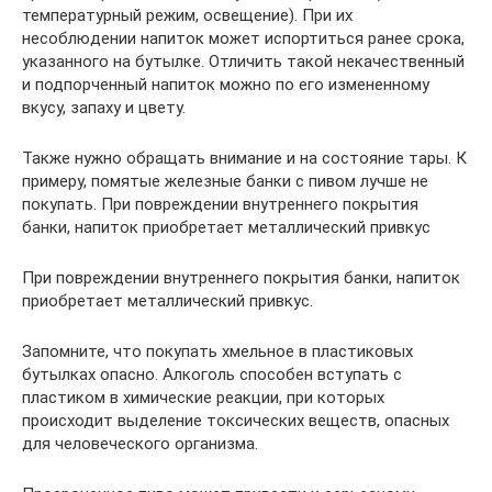
температурный режим, освещение). При их
несоблюдении напиток может испортиться ранее срока,
указанного на бутылке. Отличить такой некачественный
и подпорченный напиток можно по его измененному
вкусу, запаху и цвету.
Также нужно обращать внимание и на состояние тары. К
примеру, помятые железные банки с пивом лучше не
покупать. При повреждении внутреннего покрытия
банки, напиток приобретает металлический привкус
При повреждении внутреннего покрытия банки, напиток
приобретает металлический привкус.
Запомните, что покупать хмельное в пластиковых
бутылках опасно. Алкоголь способен вступать с
пластиком в химические реакции, при которых
происходит выделение токсических веществ, опасных
для человеческого организма.