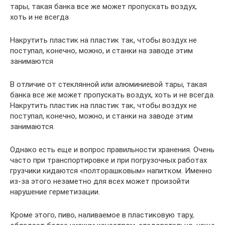
тары, такая банка все же может пропускать воздух,
хоть и не всегда
Накрутить пластик на пластик так, чтобы воздух не
поступал, конечно, можно, и станки на заводе этим
занимаются
В отличие от стеклянной или алюминиевой тары, такая
банка все же может пропускать воздух, хоть и не всегда.
Накрутить пластик на пластик так, чтобы воздух не
поступал, конечно, можно, и станки на заводе этим
занимаются.
Однако есть еще и вопрос правильности хранения. Очень
часто при транспортировке и при погрузочных работах
грузчики кидаются «полторашковым» напитком. Именно
из-за этого незаметно для всех может произойти
нарушение герметизации.
Кроме этого, пиво, наливаемое в пластиковую тару,