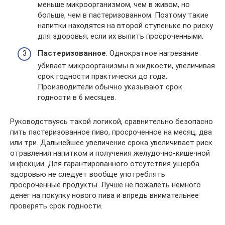
меньше микроорганизмом, чем в живом, но
больше, чем в пастеризованном. Поэтому такие
напитки находятся на второй ступеньке по риску
для здоровья, если их выпить просроченными.
Пастеризованное
. Однократное нагревание
убивает микроорганизмы в жидкости, увеличивая
срок годности практически до года.
Производители обычно указывают срок
годности в 6 месяцев.
Руководствуясь такой логикой, сравнительно безопасно
пить пастеризованное пиво, просроченное на месяц, два
или три. Дальнейшее увеличение срока увеличивает риск
отравления напитком и получения желудочно-кишечной
инфекции. Для гарантированного отсутствия ущерба
здоровью не следует вообще употреблять
просроченные продукты. Лучше не пожалеть немного
денег на покупку нового пива и впредь внимательнее
проверять срок годности.