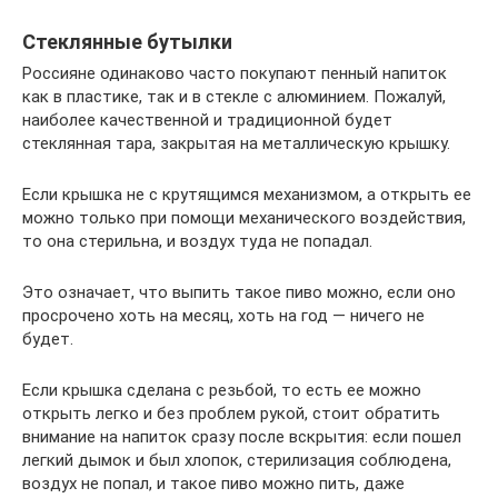
Стеклянные бутылки
Россияне одинаково часто покупают пенный напиток
как в пластике, так и в стекле с алюминием. Пожалуй,
наиболее качественной и традиционной будет
стеклянная тара, закрытая на металлическую крышку.
Если крышка не с крутящимся механизмом, а открыть ее
можно только при помощи механического воздействия,
то она стерильна, и воздух туда не попадал.
Это означает, что выпить такое пиво можно, если оно
просрочено хоть на месяц, хоть на год — ничего не
будет.
Если крышка сделана с резьбой, то есть ее можно
открыть легко и без проблем рукой, стоит обратить
внимание на напиток сразу после вскрытия: если пошел
легкий дымок и был хлопок, стерилизация соблюдена,
воздух не попал, и такое пиво можно пить, даже