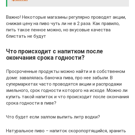
Важно! Некоторые магазины регулярно проводят акции,
снижая цену на пиво чуть ли не в 2 раза. Как правило,
пить такое пенное можно, но вкусовые качества
блистать не будут
Что происходит с напитком после
окончания срока годности?
Просроченные продукты можно найти и в собственном
доме: завалялась баночка пива, про нее забыли. В
супермаркетах часто проводятся акции и распродажи
хмельного, срок годности которого на исходе. Можно ли
купить такой напиток и что происходит после окончания
срока годности в пиве?
Что будет если залпом выпить литр водки?
Натуральное пиво – напиток скоропортящийся, хранить