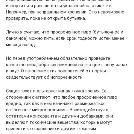
испортиться раньше даты указанной на этикетке.
Например, при неправильном хранении. Это невозможно
проверить, пока не открыта бутылка.
Лично я считаю, что просроченное пиво (бутылочное и
баночное) можно пить, если срок годности истек менее 1
месяца назад
Но перед употреблением обязательно проверьте
качество пива, обратив внимание на его цвет, пену, запах
и вкус. Отклонение этих показателей от нормы
свидетельствует об испорченности
Существует и альтернативная точка зрения. Её
сторонники считают, что любое просроченное пиво
вредно, так как в нем начинают размножаться
патогенные микроорганизмы. Взаимодействуя с
остатками консерванта и другими добавками, они
выделяют токсические вещества, которые могут
привести к отравлению и другим тяжелым