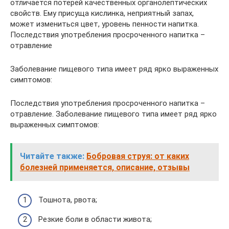
отличается потерей качественных органолептических
свойств. Ему присуща кислинка, неприятный запах,
может измениться цвет, уровень пенности напитка.
Последствия употребления просроченного напитка –
отравление
Заболевание пищевого типа имеет ряд ярко выраженных
симптомов:
Последствия употребления просроченного напитка –
отравление. Заболевание пищевого типа имеет ряд ярко
выраженных симптомов:
Читайте также:
Бобровая струя: от каких
болезней применяется, описание, отзывы
Тошнота, рвота;
Резкие боли в области живота;