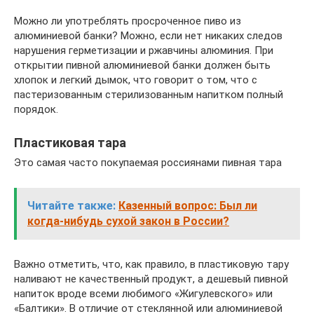
Можно ли употреблять просроченное пиво из
алюминиевой банки? Можно, если нет никаких следов
нарушения герметизации и ржавчины алюминия. При
открытии пивной алюминиевой банки должен быть
хлопок и легкий дымок, что говорит о том, что с
пастеризованным стерилизованным напитком полный
порядок.
Пластиковая тара
Это самая часто покупаемая россиянами пивная тара
Читайте также:
Казенный вопрос: Был ли
когда-нибудь сухой закон в России?
Важно отметить, что, как правило, в пластиковую тару
наливают не качественный продукт, а дешевый пивной
напиток вроде всеми любимого «Жигулевского» или
«Балтики». В отличие от стеклянной или алюминиевой