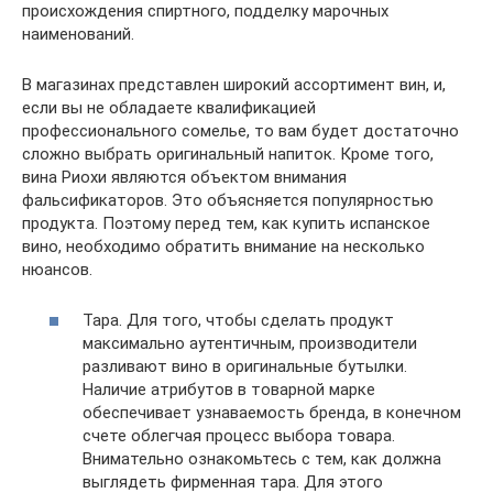
происхождения спиртного, подделку марочных
наименований.
В магазинах представлен широкий ассортимент вин, и,
если вы не обладаете квалификацией
профессионального сомелье, то вам будет достаточно
сложно выбрать оригинальный напиток. Кроме того,
вина Риохи являются объектом внимания
фальсификаторов. Это объясняется популярностью
продукта. Поэтому перед тем, как купить испанское
вино, необходимо обратить внимание на несколько
нюансов.
Тара. Для того, чтобы сделать продукт
максимально аутентичным, производители
разливают вино в оригинальные бутылки.
Наличие атрибутов в товарной марке
обеспечивает узнаваемость бренда, в конечном
счете облегчая процесс выбора товара.
Внимательно ознакомьтесь с тем, как должна
выглядеть фирменная тара. Для этого